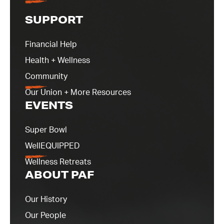
SUPPORT
Financial Help
Health + Wellness
Community
Our Union + More Resources
EVENTS
Super Bowl
WellEQUIPPED
Wellness Retreats
ABOUT PAF
Our History
Our People