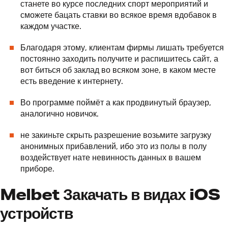
станете во курсе последних спорт мероприятий и
сможете бацать ставки во всякое время вдобавок в
каждом участке.
Благодаря этому, клиентам фирмы лишать требуется
постоянно заходить получите и распишитесь сайт, а
вот биться об заклад во всяком зоне, в каком месте
есть введение к интернету.
Во программе поймёт а как продвинутый браузер,
аналогично новичок.
не закиньте скрыть разрешение возьмите загрузку
анонимных прибавлений, ибо это из полы в полу
воздействует нате невинность данных в вашем
приборе.
Melbet Закачать в видах iOS
устройств