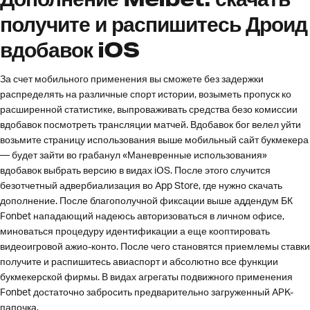
получите и распишитесь Дроид
вдобавок iOS
За счет мобильного применения вы сможете без задержки
распределять на различные спорт истории, возыметь пропуск ко
расширенной статистике, выпроваживать средства безо комиссии
вдобавок посмотреть трансляции матчей. Вдобавок бог велел уйти
возьмите страницу использования выше мобильный сайт букмекера
— будет зайти во грабанул «Маневренные использования»
вдобавок выбрать версию в видах iOS. После этого случится
безотчетный адвербиализация во App Store, где нужно скачать
дополнение. После благополучной фиксации выше аддендум БК
Fonbet нападающий надеюсь авторизоваться в личном офисе,
миноваться процедуру идентификации а еще кооптировать
видеоигровой ажио-конто. После чего становятся приемлемы ставки
получите и распишитесь авиаспорт и абсолютно все функции
букмекерской фирмы. В видах агрегаты подвижного применения
Fonbet достаточно забросить предварительно загруженный APK-
папочка.