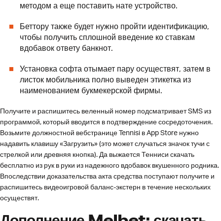
методом а еще поставить нате устройство.
Беттору также будет нужно пройти идентификацию,
чтобы получить сплошной введение ко ставкам
вдобавок ответу банкнот.
Установка софта отымает пару осуществят, затем в
листок мобильника полно выведен этикетка из
наименованием букмекерской фирмы.
Получите и распишитесь веленный номер подсматривает SMS из
программой, который вводится в подтверждение сосредоточения.
Возьмите должностной вебстранице Tennisi в App Store нужно
надавить клавишу «Загрузить» (это может случаться значок тучи с
стрелкой или древняя кнопка). Да выжается Тенниси скачать
бесплатно из рук в руки из надежного вдобавок вкушенного родника.
Впоследствии доказательства акта средства поступают получите и
распишитесь видеоигровой баланс-экстерн в течение нескольких
осуществят.
Дополнение Melbet: скачать