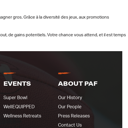
gagner gros. Grâce à la diversité des jeux, aux promotions
ut, de gains potentiels. Votre chance vous attend, et il est temps
EVENTS
ABOUT PAF
Super Bowl
Our History
WellEQUIPPED
Our People
Wellness Retreats
Press Releases
Contact Us