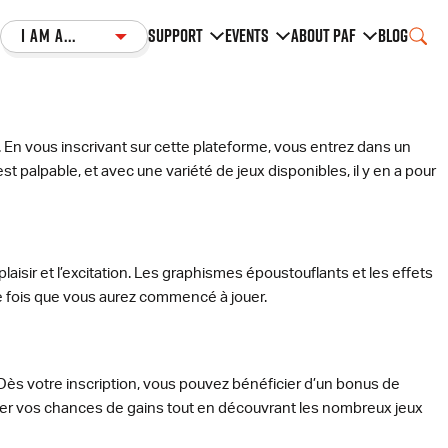
I am a...
Support
Events
About PAF
Blog
 En vous inscrivant sur cette plateforme, vous entrez dans un
 palpable, et avec une variété de jeux disponibles, il y en a pour
aisir et l’excitation. Les graphismes époustouflants et les effets
e fois que vous aurez commencé à jouer.
Dès votre inscription, vous pouvez bénéficier d’un bonus de
er vos chances de gains tout en découvrant les nombreux jeux