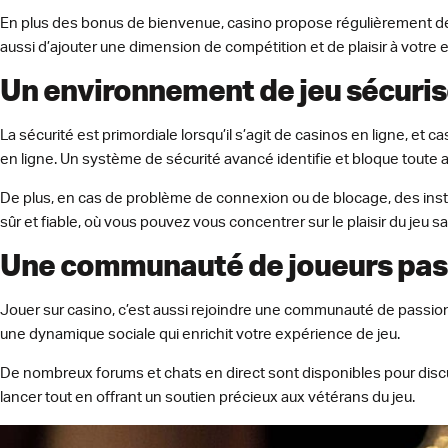
En plus des bonus de bienvenue, casino propose régulièrement des
aussi d’ajouter une dimension de compétition et de plaisir à votre 
Un environnement de jeu sécuri
La sécurité est primordiale lorsqu’il s’agit de casinos en ligne, et 
en ligne. Un système de sécurité avancé identifie et bloque toute a
De plus, en cas de problème de connexion ou de blocage, des instr
sûr et fiable, où vous pouvez vous concentrer sur le plaisir du jeu s
Une communauté de joueurs pas
Jouer sur casino, c’est aussi rejoindre une communauté de passion
une dynamique sociale qui enrichit votre expérience de jeu.
De nombreux forums et chats en direct sont disponibles pour disc
lancer tout en offrant un soutien précieux aux vétérans du jeu.