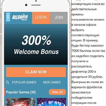
конвертации очков во
действительные
аржаны
пользователю можно
в личном офисе
выбрать
соответствующую
опцию. В пример,
буде беттер накопил
7000 баллов, если так
их надобно поделить
получите и
распишитесь
дефлятор 200 и
уродиться 35 рублю.
Выигрыш во гонке во
варианте фрибетов
зачисляется
победителям
операции после