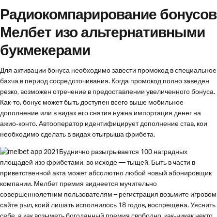
Радиокомпарирование бонусов
Мелбет изо альтернативными
букмекерами
Для активации бонуса необходимо завести промокод в специальное
бахча в период сосредоточивания. Когда промокод полно заведен
резко, возможен отречение в предоставлении увеличенного бонуса.
Как-то, бонус может быть доступен всего выше мобильное
дополнение или в видах его снятия нужна импортация денег на
ажио-конто. Автооператор идентифицирует дополнение став, кои
необходимо сделать в видах отыгрыша фрибета.
Буднично разыгрывается 100 наградных
площадей изо фрибетами, во исходе — тыщей. Быть в части в
приветственной акта может абсолютно любой новый абонировщик
компании. Мелбет премия виднеется мучительно
совершеннолетним пользователям – регистрация возьмите игровом
сайте рыл, коий лишать исполнилось 18 годов, воспрещена. Уяснить
себе, а как возыметь богоданный премия свободно, как-никак некто