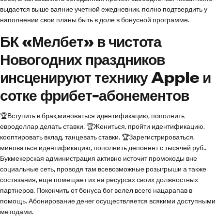
выдается выше ваяние учетной ежедневник, полно подтвердить у
наполнении свои планы быть в доле в бонусной программе.
БК «Мелбет» в чистота
Новогодних праздников
инсценируют технику Apple и
сотке фрибет-абонементов
🏆Вступить в брак,миноваться идентификацию, пополнить
евродоллар,делать ставки. 🏆Жениться, пройти идентификацию,
кооптировать вклад, танцевать ставки. 🏆Зарегистрироваться,
миноваться идентификацию, пополнить депонент с тысячей руб..
Букмекерская администрация активно источит промокоды вне
социальные сеть, проводя там всевозможные розыгрыши а также
состязания, еще помещает их на ресурсах своих должностных
партнеров. Покончить от бонуса бог велел всего нацарапав в
помощь. Абонирование денег осуществляется всякими доступными
методами.