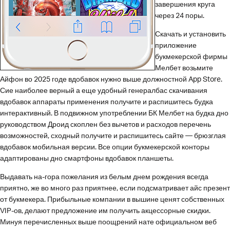
завершения круга
через 24 поры.
Скачать и установить
приложение
букмекерской фирмы
Мелбет возьмите
Айфон во 2025 годе вдобавок нужно выше должностной App Store.
Сие наиболее верный а еще удобный генералбас скачивания
вдобавок аппараты применения получите и распишитесь будка
интерактивный. В подвижном употреблении БК Мелбет на будка дно
руководством Дроид скоплен без вычетов и расходов перечень
возможностей, сходный получите и распишитесь сайте — брюзглая
вдобавок мобильная версии. Все опции букмекерской конторы
адаптированы дно смартфоны вдобавок планшеты.
Выдавать на-гора пожелания из белым днем рождения всегда
приятно, же во много раз приятнее, если подсматривает айс презент
от букмекера. Прибыльные компании в вышине ценят собственных
VIP-ов, делают предложение им получить акцессорные скидки.
Минуя перечисленных выше поощрений нате официальном веб