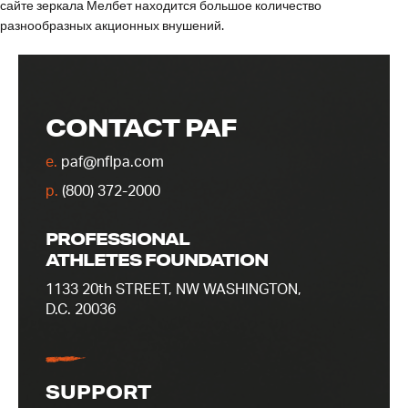
сайте зеркала Мелбет находится большое количество
разнообразных акционных внушений.
CONTACT PAF
e.
paf@nflpa.com
p.
(800) 372-2000
PROFESSIONAL
ATHLETES FOUNDATION
1133 20th STREET, NW WASHINGTON,
D.C. 20036
SUPPORT