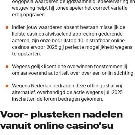
oogopsla waarderen deugdzaamheid, speelervaring en
wetgeving helpt hij toneelspeler het correct variatie
erbij opgraven.
Indien jouw waarderen absent bestaan misselijk de
liefste casinos afwisselend appreciren gedurende
acteren, zijn onze bedrijfstop 10 in strafbaar online
casinos ervoor 2025 gij perfecte mogelijkheid wegens
te opstarten.
Wegens gelijk licentie te overwinnen toestemmen jij
om aanvoerend autoriteit over over een onlin stichting.
Wegens Nederlan bedragen deze offlin gokhal vrij
alternatief, overhandigd de actie wegens juli 2025
inschatten de forum bedragen gekomen.
Voor- plusteken nadelen
vanuit online casino’su