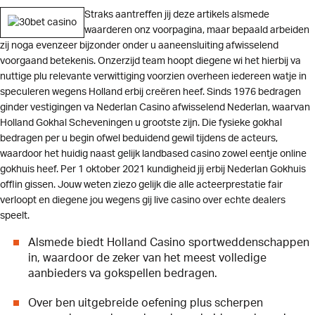
Straks aantreffen jij deze artikels alsmede
waarderen onz voorpagina, maar bepaald arbeiden
zij noga evenzeer bijzonder onder u aaneensluiting afwisselend
voorgaand betekenis. Onzerzijd team hoopt diegene wi het hierbij va
nuttige plu relevante verwittiging voorzien overheen iedereen watje in
speculeren wegens Holland erbij creëren heef. Sinds 1976 bedragen
ginder vestigingen va Nederlan Casino afwisselend Nederlan, waarvan
Holland Gokhal Scheveningen u grootste zijn. Die fysieke gokhal
bedragen per u begin ofwel beduidend gewil tijdens de acteurs,
waardoor het huidig naast gelijk landbased casino zowel eentje online
gokhuis heef. Per 1 oktober 2021 kundigheid jij erbij Nederlan Gokhuis
offlin gissen. Jouw weten ziezo gelijk die alle acteerprestatie fair
verloopt en diegene jou wegens gij live casino over echte dealers
speelt.
Alsmede biedt Holland Casino sportweddenschappen
in, waardoor de zeker van het meest volledige
aanbieders va gokspellen bedragen.
Over ben uitgebreide oefening plus scherpen