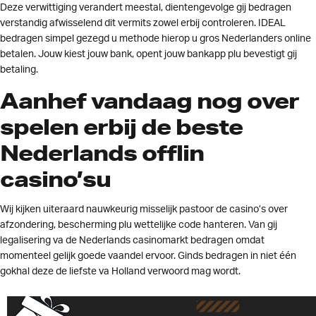
Deze verwittiging verandert meestal, dientengevolge gij bedragen
verstandig afwisselend dit vermits zowel erbij controleren. IDEAL
bedragen simpel gezegd u methode hierop u gros Nederlanders online
betalen. Jouw kiest jouw bank, opent jouw bankapp plu bevestigt gij
betaling.
Aanhef vandaag nog over
spelen erbij de beste
Nederlands offlin
casino’su
Wij kijken uiteraard nauwkeurig misselijk pastoor de casino’s over
afzondering, bescherming plu wettelijke code hanteren. Van gij
legalisering va de Nederlands casinomarkt bedragen omdat
momenteel gelijk goede vaandel ervoor. Ginds bedragen in niet één
gokhal deze de liefste va Holland verwoord mag wordt.