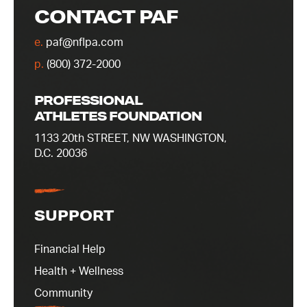
CONTACT PAF
e.
paf@nflpa.com
p.
(800) 372-2000
PROFESSIONAL
ATHLETES FOUNDATION
1133 20th STREET, NW WASHINGTON,
D.C. 20036
SUPPORT
Financial Help
Health + Wellness
Community