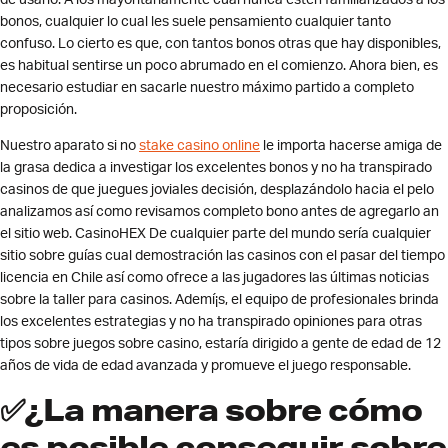
de usarlo. A los mayoritariamente cual nunca estén familiarizados a los
bonos, cualquier lo cual les suele pensamiento cualquier tanto
confuso. Lo cierto es que, con tantos bonos otras que hay disponibles,
es habitual sentirse un poco abrumado en el comienzo. Ahora bien, es
necesario estudiar en sacarle nuestro máximo partido a completo
proposición.
Nuestro aparato si no
stake casino online
le importa hacerse amiga de
la grasa dedica a investigar los excelentes bonos y no ha transpirado
casinos de que juegues joviales decisión, desplazándolo hacia el pelo
analizamos así­ como revisamos completo bono antes de agregarlo an
el sitio web. CasinoHEX De cualquier parte del mundo serí­a cualquier
sitio sobre guías cual demostración las casinos con el pasar del tiempo
licencia en Chile así­ como ofrece a las jugadores las últimas noticias
sobre la taller para casinos. Ademí¡s, el equipo de profesionales brinda
los excelentes estrategias y no ha transpirado opiniones para otras
tipos sobre juegos sobre casino, estaría dirigido a gente de edad de 12
años de vida de edad avanzada y promueve el juego responsable.
✅¿La manera sobre cómo
es posible conseguir sobre