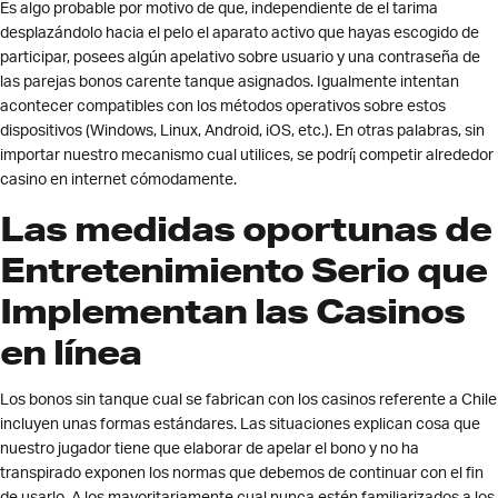
Es algo probable por motivo de que, independiente de el tarima
desplazándolo hacia el pelo el aparato activo que hayas escogido de
participar, posees algún apelativo sobre usuario y una contraseña de
las parejas bonos carente tanque asignados. Igualmente intentan
acontecer compatibles con los métodos operativos sobre estos
dispositivos (Windows, Linux, Android, iOS, etc.). En otras palabras, sin
importar nuestro mecanismo cual utilices, se podrí¡ competir alrededor
casino en internet cómodamente.
Las medidas oportunas de
Entretenimiento Serio que
Implementan las Casinos
en línea
Los bonos sin tanque cual se fabrican con los casinos referente a Chile
incluyen unas formas estándares. Las situaciones explican cosa que
nuestro jugador tiene que elaborar de apelar el bono y no ha
transpirado exponen los normas que debemos de continuar con el fin