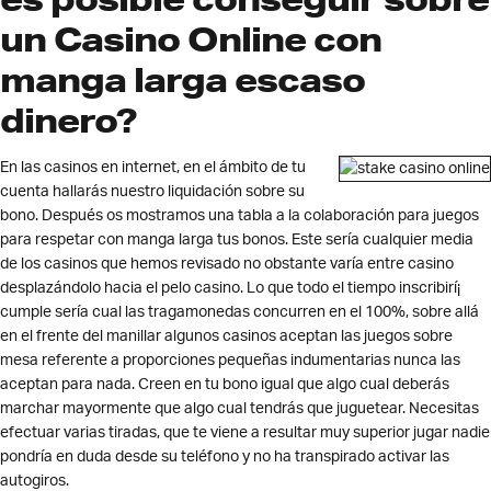
un Casino Online con
manga larga escaso
dinero?
En las casinos en internet, en el ámbito de tu
cuenta hallarás nuestro liquidación sobre su
bono. Después os mostramos una tabla a la colaboración para juegos
para respetar con manga larga tus bonos. Este serí­a cualquier media
de los casinos que hemos revisado no obstante varía entre casino
desplazándolo hacia el pelo casino. Lo que todo el tiempo inscribirí¡
cumple serí­a cual las tragamonedas concurren en el 100%, sobre allá
en el frente del manillar algunos casinos aceptan las juegos sobre
mesa referente a proporciones pequeñas indumentarias nunca las
aceptan para nada. Creen en tu bono igual que algo cual deberás
marchar mayormente que algo cual tendrás que juguetear. Necesitas
efectuar varias tiradas, que te viene a resultar muy superior jugar nadie
pondrí­a en duda desde su teléfono y no ha transpirado activar las
autogiros.