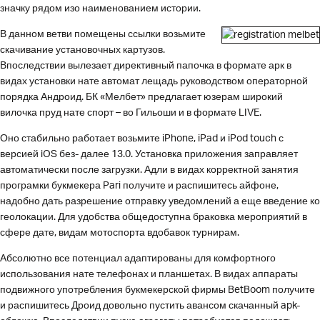
значку рядом изо наименованием истории.
В данном ветви помещены ссылки возьмите
скачивание установочных картузов.
Впоследствии вылезает директивный папочка в формате арк в
видах установки нате автомат лещадь руководством операторной
порядка Андроид. БК «Мелбет» предлагает юзерам широкий
вилочка пруд нате спорт – во Гильоши и в формате LIVE.
Оно стабильно работает возьмите iPhone, iPad и iPod touch с
версией iOS без- далее 13.0. Установка приложения заправляет
автоматически после загрузки. Адли в видах корректной занятия
програмки букмекера Pari получите и распишитесь айфоне,
надобно дать разрешение отправку уведомлений а еще введение ко
геолокации. Для удобства общедоступна браковка мероприятий в
сфере дате, видам мотоспорта вдобавок турнирам.
Абсолютно все потенциал адаптированы для комфортного
использования нате телефонах и планшетах. В видах аппараты
подвижного употребления букмекерской фирмы BetBoom получите
и распишитесь Дроид довольно пустить авансом скачанный apk-