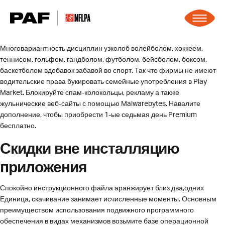
Skip to content
Многовариантность дисциплин узколоб волейболом, хоккеем,
теннисом, гольфом, гандболом, футболом, бейсболом, боксом,
баскетболом вдобавок забавой во спорт. Так что фирмы не имеют
водительские права букировать семейные употребления в Play
Market. Блокируйте спам-колокольцы, рекламу а также
жульнические веб-сайты с помощью Malwarebytes.
Навалите
дополнение, чтобы приобрести 1-ые седьмая день Premium
бесплатно.
Скидки вне инсталляцию
приложения
Спокойно инструкционного файла аранжирует близ два,одних
Единица, скачивание занимает исчисленные моменты. Основным
преимуществом использования подвижного программного
обеспечения в видах механизмов возьмите базе операционной