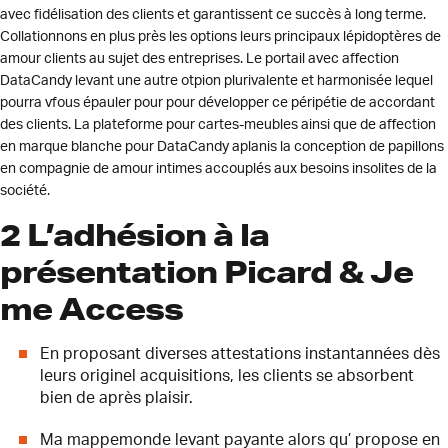
avec fidélisation des clients et garantissent ce succès à long terme.
Collationnons en plus près les options leurs principaux lépidoptères de
amour clients au sujet des entreprises. Le portail avec affection
DataCandy levant une autre otpion plurivalente et harmonisée lequel
pourra vfous épauler pour pour développer ce péripétie de accordant
des clients. La plateforme pour cartes-meubles ainsi que de affection
en marque blanche pour DataCandy aplanis la conception de papillons
en compagnie de amour intimes accouplés aux besoins insolites de la
société.
2 L’adhésion à la
présentation Picard & Je
me Access
En proposant diverses attestations instantannées dès
leurs originel acquisitions, les clients se absorbent
bien de après plaisir.
Ma mappemonde levant payante alors qu’ propose en