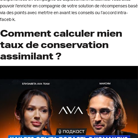
pouvoir l’enrichir en compagnie de votre solution de récompenses basé
via des points avec metrtre en avant les conseils ou l’accord intra-
faceb k.
Comment calculer mien
taux de conservation
assimilant ?