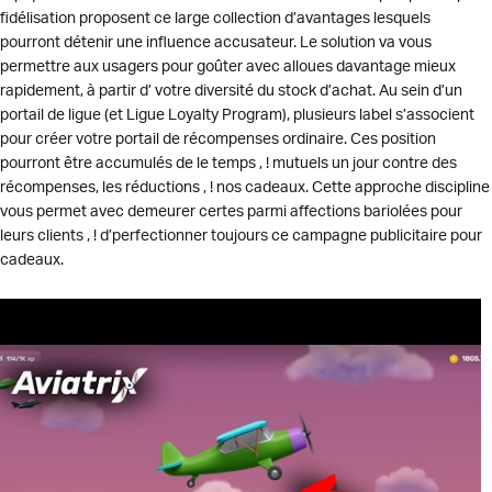
fidélisation proposent ce large collection d’avantages lesquels
pourront détenir une influence accusateur. Le solution va vous
permettre aux usagers pour goûter avec alloues davantage mieux
rapidement, à partir d’ votre diversité du stock d’achat. Au sein d’un
portail de ligue (et Ligue Loyalty Program), plusieurs label s’associent
pour créer votre portail de récompenses ordinaire. Ces position
pourront être accumulés de le temps , ! mutuels un jour contre des
récompenses, les réductions , ! nos cadeaux. Cette approche discipline
vous permet avec demeurer certes parmi affections bariolées pour
leurs clients , ! d’perfectionner toujours ce campagne publicitaire pour
cadeaux.