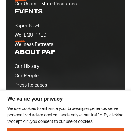
Our Union + More Resources
EVENTS
Super Bowl
WellEQUIPPED
Wellness Retreats
ABOUT PAF
Our History
Our People
Press Releases
Contact Us
We value your privacy
We use cookies to enhance your browsing experience, serve
personalized ads or content, and analyze our traffic. By clicking
"Accept All", you consent to our use of cookies.