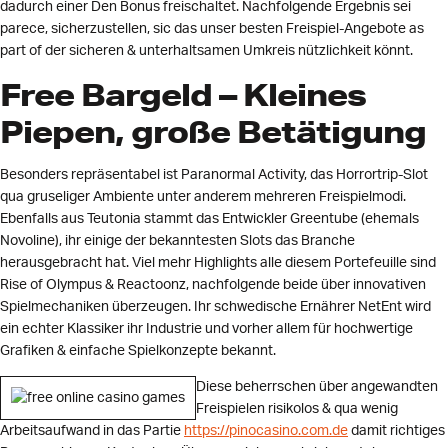
dadurch einer Den Bonus freischaltet. Nachfolgende Ergebnis sei
parece, sicherzustellen, sic das unser besten Freispiel-Angebote as
part of der sicheren & unterhaltsamen Umkreis nützlichkeit könnt.
Free Bargeld – Kleines
Piepen, große Betätigung
Besonders repräsentabel ist Paranormal Activity, das Horrortrip-Slot
qua gruseliger Ambiente unter anderem mehreren Freispielmodi.
Ebenfalls aus Teutonia stammt das Entwickler Greentube (ehemals
Novoline), ihr einige der bekanntesten Slots das Branche
herausgebracht hat. Viel mehr Highlights alle diesem Portefeuille sind
Rise of Olympus & Reactoonz, nachfolgende beide über innovativen
Spielmechaniken überzeugen. Ihr schwedische Ernährer NetEnt wird
ein echter Klassiker ihr Industrie und vorher allem für hochwertige
Grafiken & einfache Spielkonzepte bekannt.
Diese beherrschen über angewandten
Freispielen risikolos & qua wenig
Arbeitsaufwand in das Partie
https://pinocasino.com.de
damit richtiges