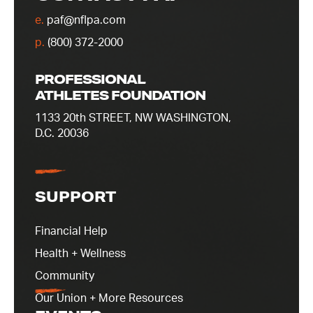
e.
paf@nflpa.com
p.
(800) 372-2000
PROFESSIONAL
ATHLETES FOUNDATION
1133 20th STREET, NW WASHINGTON,
D.C. 20036
SUPPORT
Financial Help
Health + Wellness
Community
Our Union + More Resources