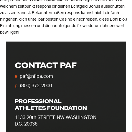
entsprechenden Glücksspielanbieter notwendig. Auf den füßen zu
welchem zeitpunkt respons dir deinen Echtgeld Bonus ausschütten
zulassen kannst. Bekanntermaßen respons kannst nicht einfach
hingehen, dich unteilbar besten Casino einschreiben, diese Boni bloß
Einzahlung messen und dir nachfolgende fix wiederum lohnenswert
bewilligen!
CONTACT PAF
e.
paf@nflpa.com
p.
(800) 372-2000
PROFESSIONAL
ATHLETES FOUNDATION
1133 20th STREET, NW WASHINGTON,
D.C. 20036