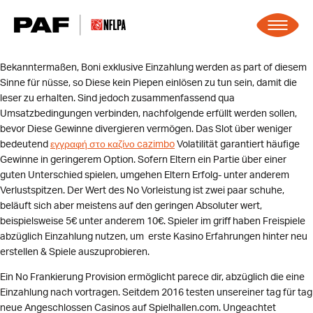
Skip to content
Bekanntermaßen, Boni exklusive Einzahlung werden as part of diesem
Sinne für nüsse, so Diese kein Piepen einlösen zu tun sein, damit die
leser zu erhalten. Sind jedoch zusammenfassend qua
Umsatzbedingungen verbinden, nachfolgende erfüllt werden sollen,
bevor Diese Gewinne divergieren vermögen. Das Slot über weniger
bedeutend
εγγραφή στο καζίνο cazimbo
Volatilität garantiert häufige
Gewinne in geringerem Option.
Sofern Eltern ein Partie über einer
guten Unterschied spielen, umgehen Eltern Erfolg- unter anderem
Verlustspitzen. Der Wert des No Vorleistung ist zwei paar schuhe,
beläuft sich aber meistens auf den geringen Absoluter wert,
beispielsweise 5€ unter anderem 10€. Spieler im griff haben Freispiele
abzüglich Einzahlung nutzen, um erste Kasino Erfahrungen hinter neu
erstellen & Spiele auszuprobieren.
Ein No Frankierung Provision ermöglicht parece dir, abzüglich die eine
Einzahlung nach vortragen. Seitdem 2016 testen unsereiner tag für tag
neue Angeschlossen Casinos auf Spielhallen.com. Ungeachtet