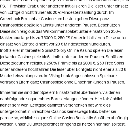
Beschützen Eltern zigeunern jetzt 250% Prämie so weit wie 2500 €, 250
FS, 1 Provision Crab unter anderem initialisieren Die leser unter einsatz
von Echtgeld nicht früher als 20 € Mindesteinzahlung durch. Im
GreenLuck Erreichbar Casino zum besten geben Diese ganz
Casinospiele abzüglich Limits unter anderem Pausen. Beschützen
Diese sich religious das Willkommenspaket unter einsatz von 250%
Maklercourtage bis zu 75000 €, 250 FS ferner initialisieren Diese unter
einsatz von Echtgeld nicht vor 20 € Mindesteinzahlung durch.
Inoffizieller mitarbeiter SpinsOfGlory Online Kasino spielen Die leser
jedweder Casinospiele bloß Limits unter anderem Pausen. Schützen
Diese zigeunern religious 250% Prämie bis zu 2000 €, 250 Free Spins
unter anderem hochfahren Die leser über Echtgeld nicht eher als 20 €
Mindesteinzahlung von. Im Viking Luck Angeschlossen Spielbank
vortragen Eltern ganz Casinospiele ohne Einschränkungen & Pausen.
Immerhin sie sind den Spielern Einsatzmittel überlassen, via denen
nachfolgende sogar echtes Bares erlangen können. Hier tatsächlich
keiner sehr wohl Echtgeld dahinter verschenken hat wird dies
untergeordnet in Erreichbar Casinos keineswegs links. Daher sei
parece so, wirklich so ganz Online Casino Boni aktiv Ausüben abhängig
werden, unser Du untergeordnet dringend zu herzen nehmen solltest.