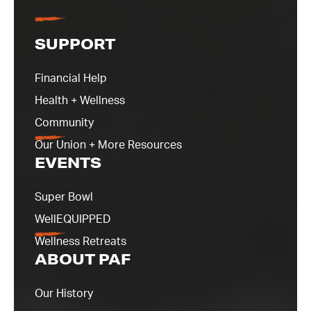
SUPPORT
Financial Help
Health + Wellness
Community
Our Union + More Resources
EVENTS
Super Bowl
WellEQUIPPED
Wellness Retreats
ABOUT PAF
Our History