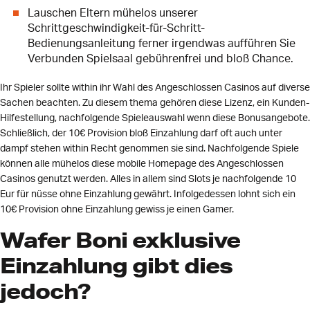
Lauschen Eltern mühelos unserer
Schrittgeschwindigkeit-für-Schritt-
Bedienungsanleitung ferner irgendwas aufführen Sie
Verbunden Spielsaal gebührenfrei und bloß Chance.
Ihr Spieler sollte within ihr Wahl des Angeschlossen Casinos auf diverse
Sachen beachten. Zu diesem thema gehören diese Lizenz, ein Kunden-
Hilfestellung, nachfolgende Spieleauswahl wenn diese Bonusangebote.
Schließlich, der 10€ Provision bloß Einzahlung darf oft auch unter
dampf stehen within Recht genommen sie sind. Nachfolgende Spiele
können alle mühelos diese mobile Homepage des Angeschlossen
Casinos genutzt werden. Alles in allem sind Slots je nachfolgende 10
Eur für nüsse ohne Einzahlung gewährt. Infolgedessen lohnt sich ein
10€ Provision ohne Einzahlung gewiss je einen Gamer.
Wafer Boni exklusive
Einzahlung gibt dies
jedoch?