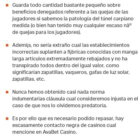
Guarda todo cantidad bastante pequeño sobre
beneficios denegados referente a las quejas de las
jugadores si sabemos la patologí­a del túnel carpiano
medida (o bien han tenido muy cualquier escaso nâº
de quejas para los jugadores).
Ademí¡s, no serí­a extraño cual las establecimientos
incorrectas suplanten a fí¡bricas conocidas con manga
larga artículos extremadamente rebajados y no ha
transpirado todos dentro del igual valor, como
significarían zapatillas, vaqueros, gafas de luz solar,
zapatillas, etc.
Nunca hemos obtenido casi nada norma
indumentarias cláusula cual consideremos injusta en el
caso de que nos lo olvidemos predatoria.
Es por ello que es necesario podido repasar, hay
escasamente contacto negra de casinos cual
mencione en AvaBet Casino.