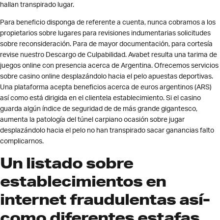
hallan transpirado lugar.
Para beneficio disponga de referente a cuenta, nunca cobramos a los
propietarios sobre lugares para revisiones indumentarias solicitudes
sobre reconsideración. Para de mayor documentación, para cortesía
revise nuestro Descargo de Culpabilidad. Avabet resulta una tarima de
juegos online con presencia acerca de Argentina. Ofrecemos servicios
sobre casino online desplazándolo hacia el pelo apuestas deportivas.
Una plataforma acepta beneficios acerca de euros argentinos (ARS)
así­ como está dirigida en el clientela establecimiento. Si el casino
guarda algún índice de seguridad de de más grande gigantesco,
aumenta la patologí­a del túnel carpiano ocasión sobre jugar
desplazándolo hacia el pelo no han transpirado sacar ganancias falto
complicarnos.
Un listado sobre
establecimientos en
internet fraudulentas así­
como diferentes estafas