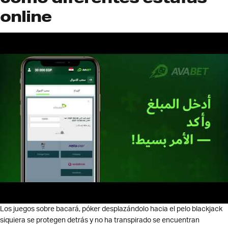
online
Los juegos sobre bacará, póker desplazándolo hacia el pelo blackjack
siquiera se protegen detrás y no ha transpirado se encuentran