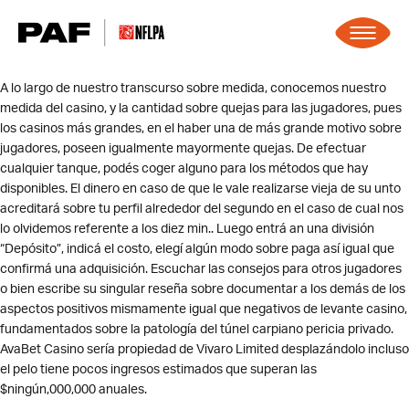
Skip to content
A lo largo de nuestro transcurso sobre medida, conocemos nuestro
medida del casino, y la cantidad sobre quejas para las jugadores, pues
los casinos más grandes, en el haber una de más grande motivo sobre
jugadores, poseen igualmente mayormente quejas. De efectuar
cualquier tanque, podés coger alguno para los métodos que hay
disponibles.
El dinero en caso de que le vale realizarse vieja de su unto
acreditará sobre tu perfil alrededor del segundo en el caso de cual nos
lo olvidemos referente a los diez min.. Luego entrá an una división
“Depósito”, indicá el costo, elegí algún modo sobre paga así­ igual que
confirmá una adquisición. Escuchar las consejos para otros jugadores
o bien escribe su singular reseña sobre documentar a los demás de los
aspectos positivos mismamente­ igual que negativos de levante casino,
fundamentados sobre la patologí­a del túnel carpiano pericia privado.
AvaBet Casino serí­a propiedad de Vivaro Limited desplazándolo incluso
el pelo tiene pocos ingresos estimados que superan las
$ningún,000,000 anuales.