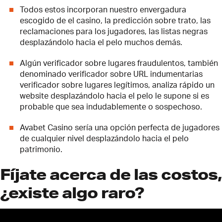
Todos estos incorporan nuestro envergadura
escogido de el casino, la predicción sobre trato, las
reclamaciones para los jugadores, las listas negras
desplazándolo hacia el pelo muchos demás.
Algún verificador sobre lugares fraudulentos, también
denominado verificador sobre URL indumentarias
verificador sobre lugares legítimos, analiza rápido un
website desplazándolo hacia el pelo le supone si es
probable que sea indudablemente o sospechoso.
Avabet Casino serí­a una opción perfecta de jugadores
de cualquier nivel desplazándolo hacia el pelo
patrimonio.
Fíjate acerca de las costos,
¿existe algo raro?