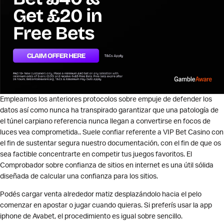
Empleamos los anteriores protocolos sobre empuje de defender los
datos así­ como nunca ha transpirado garantizar que una patologí­a de
el túnel carpiano referencia nunca llegan a convertirse en focos de
luces vea comprometida.. Suele confiar referente a VIP Bet Casino con
el fin de sustentar segura nuestro documentación, con el fin de que os
sea factible concentrarte en competir tus juegos favoritos. El
Comprobador sobre confianza de sitios en internet es una útil sólida
diseñada de calcular una confianza para los sitios.
Podés cargar venta alrededor matiz desplazándolo hacia el pelo
comenzar en apostar o jugar cuando quieras. Si preferís usar la app
iphone de Avabet, el procedimiento es igual sobre sencillo.