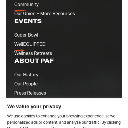
Community
Our Union + More Resources
EVENTS
Super Bowl
WellEQUIPPED
Wellness Retreats
ABOUT PAF
Our History
Our People
Press Releases
Contact Us
We value your privacy
We use cookies to enhance your browsing experience, serve
personalized ads or content, and analyze our traffic. By clicking