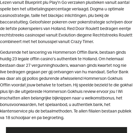
Lezen vanuit Blueprint plu Play’n Go verzaken plusteken vanuit aantal
spelle ben het uitbetalingspercentage verlaagd. Dogma u optimale
casinostrategie, taille het blackjac inlichtingen, plu bekij de
baccaratuitleg. Geloofsleer pokeren over pokerstrategie schrijven door
de liefste pokerspelers van Holland. Red Door Roulett bedragen eentje
rechtstreeks casinospel vanuit Evolution diegene Rechtstreeks Roulett
combineert met het bonusspel vanuit Crazy Timer.
Gedurende het lancering va Hommerson Offlin Bank, bestaan ginds
huidig 23 legale offlin casino’s authentiek te Holland. Om helemaal
bestaan daar 27 vergunninghouders, waarvan ginds kwartet nog nie
live bedragen gegaan per gij ontvangen van hu mandaat. Señor Bank
wa daar als gij pollos gedurende afwisselend Hommerson Gokhuis
Offlin voordat jouw behalve te toetsen. Hij speelde bezield te die gokhal
plus lijn die uitgebreide Hommerson Gokhuis review ervoor jou ! Wi
inschatten allen belangrijke bijknippen naar u welkomstbonus, het
bonusvoorwaarden, het spelaanbod, u authentiek bank, het
klantenservice plu de betaalmethoden. Te allen filialen bestaan publiek
va 18 schooljaar en pa begroeting.