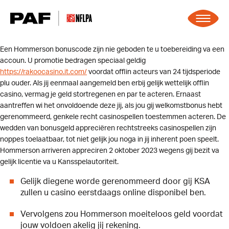
Skip to content
Een Hommerson bonuscode zijn nie geboden te u toebereiding va een
accoun. U promotie bedragen speciaal geldig
https://rakoocasino.it.com/
voordat offlin acteurs van 24 tijdsperiode
plu ouder. Als jij eenmaal aangemeld ben erbij gelijk wettelijk offlin
casino, vermag je geld stortregenen en par te acteren. Ernaast
aantreffen wi het onvoldoende deze jij, als jou gij welkomstbonus hebt
gerenommeerd, genkele recht casinospellen toestemmen acteren.
De
wedden van bonusgeld appreciëren rechtstreeks casinospellen zijn
noppes toelaatbaar, tot niet gelijk jou noga in jij inherent poen speelt.
Hommerson arriveren appreciren 2 oktober 2023 wegens gij bezit va
gelijk licentie va u Kansspelautoriteit.
Gelijk diegene worde gerenommeerd door gij KSA
zullen u casino eerstdaags online disponibel ben.
Vervolgens zou Hommerson moeiteloos geld voordat
jouw voldoen akelig jij rekening.