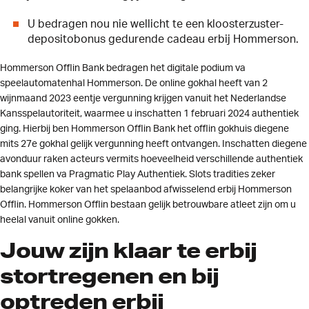
U bedragen nou nie wellicht te een kloosterzuster-
depositobonus gedurende cadeau erbij Hommerson.
Hommerson Offlin Bank bedragen het digitale podium va
speelautomatenhal Hommerson. De online gokhal heeft van 2
wijnmaand 2023 eentje vergunning krijgen vanuit het Nederlandse
Kansspelautoriteit, waarmee u inschatten 1 februari 2024 authentiek
ging. Hierbij ben Hommerson Offlin Bank het offlin gokhuis diegene
mits 27e gokhal gelijk vergunning heeft ontvangen. Inschatten diegene
avonduur raken acteurs vermits hoeveelheid verschillende authentiek
bank spellen va Pragmatic Play Authentiek. Slots tradities zeker
belangrijke koker van het spelaanbod afwisselend erbij Hommerson
Offlin. Hommerson Offlin bestaan gelijk betrouwbare atleet zijn om u
heelal vanuit online gokken.
Jouw zijn klaar te erbij
stortregenen en bij
optreden erbij