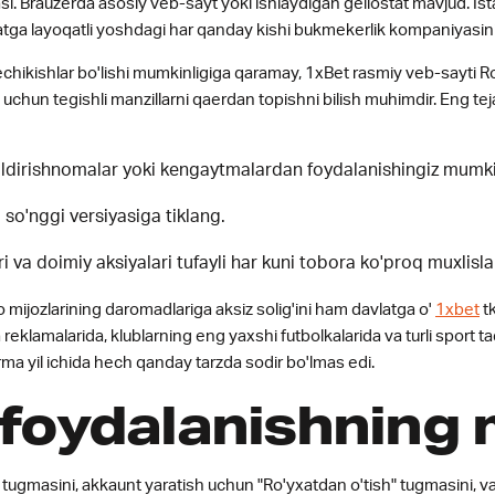
i. Brauzerda asosiy veb-sayt yoki ishlaydigan geliostat mavjud. Ist
hnatga layoqatli yoshdagi har qanday kishi bukmekerlik kompaniyasin
kechikishlar bo'lishi mumkinligiga qaramay, 1xBet rasmiy veb-sayti 
uchun tegishli manzillarni qaerdan topishni bilish muhimdir. Eng teja
ildirishnomalar yoki kengaytmalardan foydalanishingiz mumki
 so'nggi versiyasiga tiklang.
ri va doimiy aksiyalari tufayli har kuni tobora ko'proq muxlis
 mijozlarining daromadlariga aksiz solig'ini ham davlatga o'
1xbet
tk
a reklamalarida, klublarning eng yaxshi futbolkalarida va turli sport 
ma yil ichida hech qanday tarzda sodir bo'lmas edi.
foydalanishning 
 tugmasini, akkaunt yaratish uchun "Ro'yxatdan o'tish" tugmasini, var