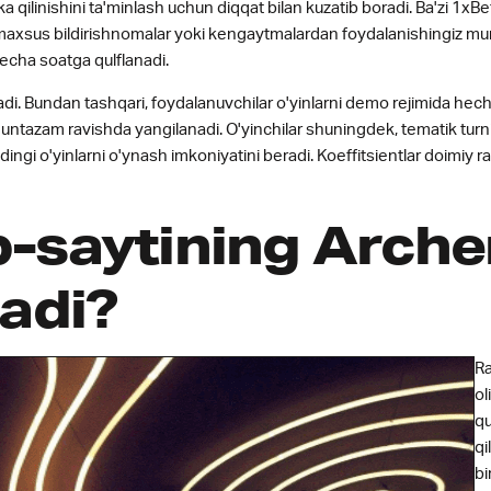
linishini ta'minlash uchun diqqat bilan kuzatib boradi. Ba'zi 1xBet
an maxsus bildirishnomalar yoki kengaytmalardan foydalanishingiz m
necha soatga qulflanadi.
adi. Bundan tashqari, foydalanuvchilar o'yinlarni demo rejimida hec
muntazam ravishda yangilanadi. O'yinchilar shuningdek, tematik turni
 oldingi o'yinlarni o'ynash imkoniyatini beradi. Koeffitsientlar doimiy 
-saytining Archer
ladi?
Ra
ol
qu
qi
bi