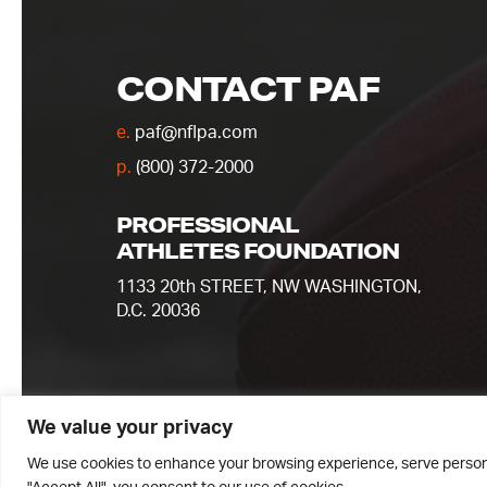
CONTACT PAF
e.
paf@nflpa.com
p.
(800) 372-2000
PROFESSIONAL
ATHLETES FOUNDATION
1133 20th STREET, NW WASHINGTON,
D.C. 20036
We value your privacy
We use cookies to enhance your browsing experience, serve personal
© 2023 Professional Athletes Fo