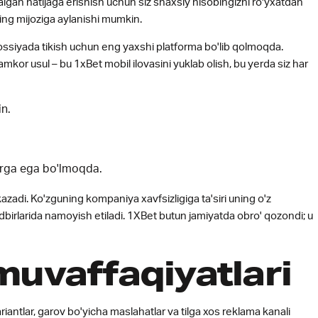
algan natijaga erishish uchun siz shaxsiy hisobingizni ro'yxatdan
ing mijoziga aylanishi mumkin.
Rossiyada tikish uchun eng yaxshi platforma bo'lib qolmoqda.
mkor usul – bu 1xBet mobil ilovasini yuklab olish, bu yerda siz har
n.
larga ega bo'lmoqda.
azadi. Ko'zguning kompaniya xavfsizligiga ta'siri uning o'z
tadbirlarida namoyish etiladi. 1XBet butun jamiyatda obro' qozondi; u
muvaffaqiyatlari
iantlar, garov bo'yicha maslahatlar va tilga xos reklama kanali