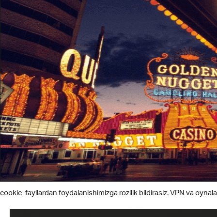
cookie-fayllardan foydalanishimizga rozilik bildirasiz. VPN va oynalar k