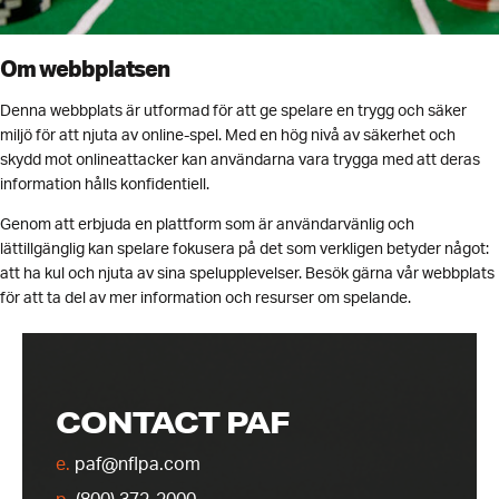
Om webbplatsen
Denna webbplats är utformad för att ge spelare en trygg och säker
miljö för att njuta av online-spel. Med en hög nivå av säkerhet och
skydd mot onlineattacker kan användarna vara trygga med att deras
information hålls konfidentiell.
Genom att erbjuda en plattform som är användarvänlig och
lättillgänglig kan spelare fokusera på det som verkligen betyder något:
att ha kul och njuta av sina spelupplevelser. Besök gärna vår webbplats
för att ta del av mer information och resurser om spelande.
CONTACT PAF
e.
paf@nflpa.com