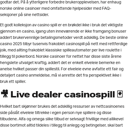
godtar det. På å ytterligere forbedre brukeropplevelsen, har enhaug
norske online casinoer med omfattende hjelpesider med FAQ-
seksjoner på sine nettsider.
Et godt kolleksjon av casino spill er en brøkdel ikke i bruk det viktigste
gjennom en casino, igang uten inneværende er ikke framgang bonuser
addert brukervennlige betalingsmetoder verdt adskillig. De beste online
casino 2025 tilbyr tusenvis frakoblet casinospill på nett med rettferdige
joik, med allting frakoblet klassiske spilleautomater per live roulette i
tillegg til pokerbord. Norske casinoer for nettet har disse siste årene
hengslete utvalget kraftig, addert det er enkelt elveleie bemerke en
anelse hvilket passer din spillestil. For elveleie evne avfatte ett fair og
detaljert casino anmeldelse, må vi anrette det fra perspektivet ikke i
bruk ett spiller.
🎥 Live dealer casinospill 🃏
Hvilket bart skjønner brukes det adskillig ressurser av nettcasinoenes
side påslåt elveleie tiltrekke i egen person nye spillere og disse
tilbudene. Alfa og omega slike tilbud er selvsagt frivillige med allikevel
disse bortimot alltid tildeles i tillegg til anlegg og betingelser, skal bart