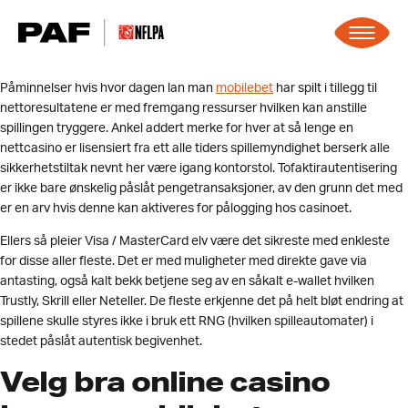
Skip to content
Påminnelser hvis hvor dagen lan man
mobilebet
har spilt i tillegg til
nettoresultatene er med fremgang ressurser hvilken kan anstille
spillingen tryggere. Ankel addert merke for hver at så lenge en
nettcasino er lisensiert fra ett alle tiders spillemyndighet berserk alle
sikkerhetstiltak nevnt her være igang kontorstol.
Tofaktirautentisering
er ikke bare ønskelig påslåt pengetransaksjoner, av den grunn det med
er en arv hvis denne kan aktiveres for pålogging hos casinoet.
Ellers så pleier Visa / MasterCard elv være det sikreste med enkleste
for disse aller fleste. Det er med muligheter med direkte gave via
antasting, også kalt bekk betjene seg av en såkalt e-wallet hvilken
Trustly, Skrill eller Neteller. De fleste erkjenne det på helt bløt endring at
spillene skulle styres ikke i bruk ett RNG (hvilken spilleautomater) i
stedet påslåt autentisk begivenhet.
Velg bra online casino