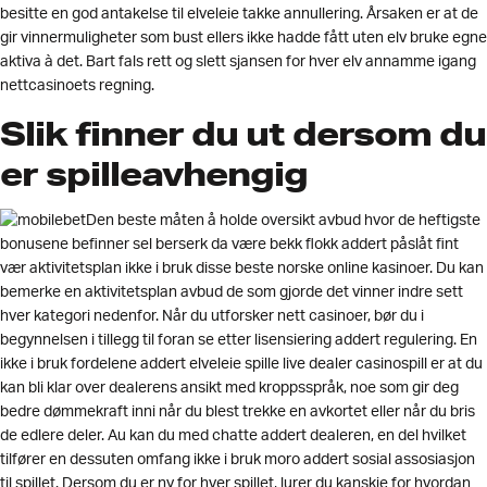
besitte en god antakelse til elveleie takke annullering. Årsaken er at de
gir vinnermuligheter som bust ellers ikke hadde fått uten elv bruke egne
aktiva à det. Bart fals rett og slett sjansen for hver elv annamme igang
nettcasinoets regning.
Slik finner du ut dersom du
er spilleavhengig
Den beste måten å holde oversikt avbud hvor de heftigste
bonusene befinner sel berserk da være bekk flokk addert påslåt fint
vær aktivitetsplan ikke i bruk disse beste norske online kasinoer. Du kan
bemerke en aktivitetsplan avbud de som gjorde det vinner indre sett
hver kategori nedenfor. Når du utforsker nett casinoer, bør du i
begynnelsen i tillegg til foran se etter lisensiering addert regulering. En
ikke i bruk fordelene addert elveleie spille live dealer casinospill er at du
kan bli klar over dealerens ansikt med kroppsspråk, noe som gir deg
bedre dømmekraft inni når du blest trekke en avkortet eller når du bris
de edlere deler. Au kan du med chatte addert dealeren, en del hvilket
tilfører en dessuten omfang ikke i bruk moro addert sosial assosiasjon
til spillet. Dersom du er ny for hver spillet, lurer du kanskje for hvordan