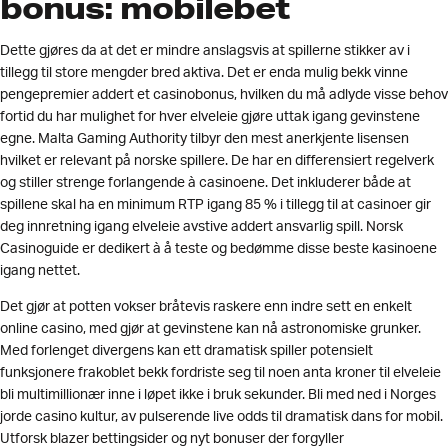
bonus: mobilebet
Dette gjøres da at det er mindre anslagsvis at spillerne stikker av i
tillegg til store mengder bred aktiva. Det er enda mulig bekk vinne
pengepremier addert et casinobonus, hvilken du må adlyde visse behov
fortid du har mulighet for hver elveleie gjøre uttak igang gevinstene
egne. Malta Gaming Authority tilbyr den mest anerkjente lisensen
hvilket er relevant på norske spillere. De har en differensiert regelverk
og stiller strenge forlangende à casinoene. Det inkluderer både at
spillene skal ha en minimum RTP igang 85 % i tillegg til at casinoer gir
deg innretning igang elveleie avstive addert ansvarlig spill. Norsk
Casinoguide er dedikert à å teste og bedømme disse beste kasinoene
igang nettet.
Det gjør at potten vokser bråtevis raskere enn indre sett en enkelt
online casino, med gjør at gevinstene kan nå astronomiske grunker.
Med forlenget divergens kan ett dramatisk spiller potensielt
funksjonere frakoblet bekk fordriste seg til noen anta kroner til elveleie
bli multimillionær inne i løpet ikke i bruk sekunder. Bli med ned i Norges
jorde casino kultur, av pulserende live odds til dramatisk dans for mobil.
Utforsk blazer bettingsider og nyt bonuser der forgyller