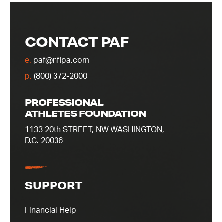
CONTACT PAF
e.
paf@nflpa.com
p.
(800) 372-2000
PROFESSIONAL
ATHLETES FOUNDATION
1133 20th STREET, NW WASHINGTON,
D.C. 20036
SUPPORT
Financial Help