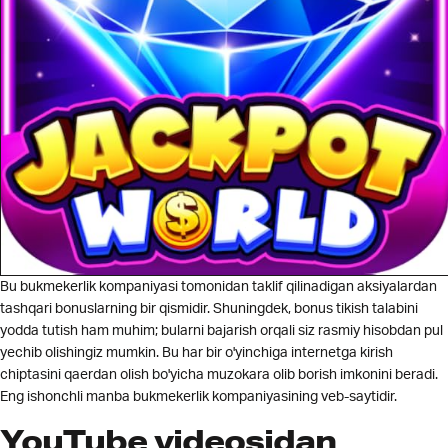
Bu bukmekerlik kompaniyasi tomonidan taklif qilinadigan aksiyalardan
tashqari bonuslarning bir qismidir. Shuningdek, bonus tikish talabini
yodda tutish ham muhim; bularni bajarish orqali siz rasmiy hisobdan pul
yechib olishingiz mumkin. Bu har bir o'yinchiga internetga kirish
chiptasini qaerdan olish bo'yicha muzokara olib borish imkonini beradi.
Eng ishonchli manba bukmekerlik kompaniyasining veb-saytidir.
YouTube videosidan