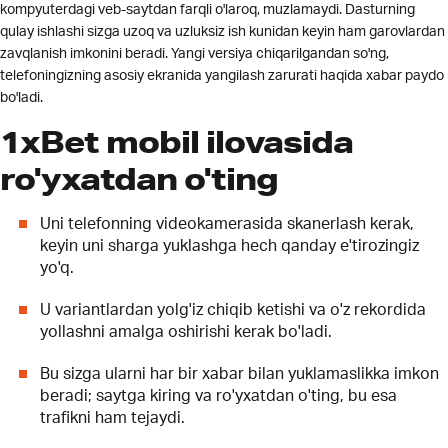
kompyuterdagi veb-saytdan farqli o'laroq, muzlamaydi. Dasturning
qulay ishlashi sizga uzoq va uzluksiz ish kunidan keyin ham garovlardan
zavqlanish imkonini beradi. Yangi versiya chiqarilgandan so'ng,
telefoningizning asosiy ekranida yangilash zarurati haqida xabar paydo
bo'ladi.
1xBet mobil ilovasida
ro'yxatdan o'ting
Uni telefonning videokamerasida skanerlash kerak,
keyin uni sharga yuklashga hech qanday e'tirozingiz
yo'q.
U variantlardan yolg'iz chiqib ketishi va o'z rekordida
yollashni amalga oshirishi kerak bo'ladi.
Bu sizga ularni har bir xabar bilan yuklamaslikka imkon
beradi; saytga kiring va ro'yxatdan o'ting, bu esa
trafikni ham tejaydi.