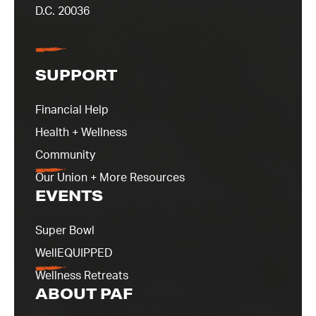
D.C. 20036
SUPPORT
Financial Help
Health + Wellness
Community
Our Union + More Resources
EVENTS
Super Bowl
WellEQUIPPED
Wellness Retreats
ABOUT PAF