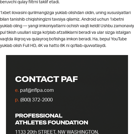
beruvchi qulay filtrni taklif etadi.
1xbet ilovasini qurilmangizga yuklab olishdan oldin, uning xususiyatlari
bilan tanishib chiqishingizni tavsiya qilamiz. Android uchun 1xbetni
yuklab oling — yangi imkoniyatlarni ochish vaqti keldi! Ushbu zamonaviy
pul tikish usullari sizga ko'plab afzalliklarni beradi va ular sizga istalgan
vaqtda iliqroq va qulayroq bo'lishga imkon beradi. Ha, bepul YouTube
yuklab olish Full HD, 4K va hatto 8K ni qo'llab-quvvatlaydi.
CONTACT PAF
e.
paf@nflpa.com
p.
(800) 372-2000
PROFESSIONAL
ATHLETES FOUNDATION
1133 20th STREET, NW WASHINGTON,