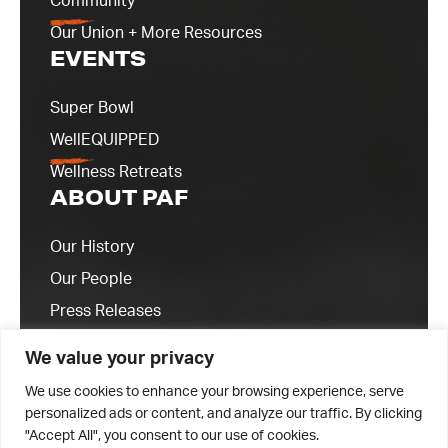
Community
Our Union + More Resources
EVENTS
Super Bowl
WellEQUIPPED
Wellness Retreats
ABOUT PAF
Our History
Our People
Press Releases
Contact Us
We value your privacy
We use cookies to enhance your browsing experience, serve
personalized ads or content, and analyze our traffic. By clicking
"Accept All", you consent to our use of cookies.