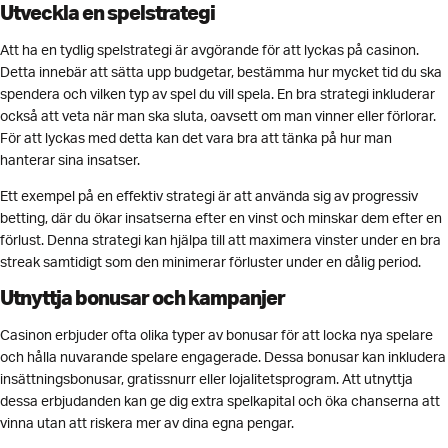
Utveckla en spelstrategi
Att ha en tydlig spelstrategi är avgörande för att lyckas på casinon.
Detta innebär att sätta upp budgetar, bestämma hur mycket tid du ska
spendera och vilken typ av spel du vill spela. En bra strategi inkluderar
också att veta när man ska sluta, oavsett om man vinner eller förlorar.
För att lyckas med detta kan det vara bra att tänka på hur man
hanterar sina insatser.
Ett exempel på en effektiv strategi är att använda sig av progressiv
betting, där du ökar insatserna efter en vinst och minskar dem efter en
förlust. Denna strategi kan hjälpa till att maximera vinster under en bra
streak samtidigt som den minimerar förluster under en dålig period.
Utnyttja bonusar och kampanjer
Casinon erbjuder ofta olika typer av bonusar för att locka nya spelare
och hålla nuvarande spelare engagerade. Dessa bonusar kan inkludera
insättningsbonusar, gratissnurr eller lojalitetsprogram. Att utnyttja
dessa erbjudanden kan ge dig extra spelkapital och öka chanserna att
vinna utan att riskera mer av dina egna pengar.