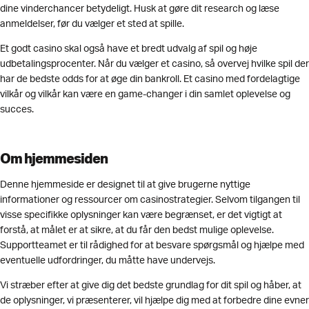
dine vinderchancer betydeligt. Husk at gøre dit research og læse
anmeldelser, før du vælger et sted at spille.
Et godt casino skal også have et bredt udvalg af spil og høje
udbetalingsprocenter. Når du vælger et casino, så overvej hvilke spil der
har de bedste odds for at øge din bankroll. Et casino med fordelagtige
vilkår og vilkår kan være en game-changer i din samlet oplevelse og
succes.
Om hjemmesiden
Denne hjemmeside er designet til at give brugerne nyttige
informationer og ressourcer om casinostrategier. Selvom tilgangen til
visse specifikke oplysninger kan være begrænset, er det vigtigt at
forstå, at målet er at sikre, at du får den bedst mulige oplevelse.
Supportteamet er til rådighed for at besvare spørgsmål og hjælpe med
eventuelle udfordringer, du måtte have undervejs.
Vi stræber efter at give dig det bedste grundlag for dit spil og håber, at
de oplysninger, vi præsenterer, vil hjælpe dig med at forbedre dine evner