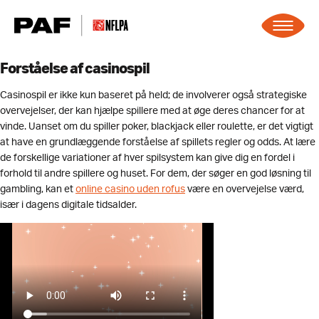
Skip to content
Forståelse af casinospil
Casinospil er ikke kun baseret på held; de involverer også strategiske
overvejelser, der kan hjælpe spillere med at øge deres chancer for at
vinde. Uanset om du spiller poker, blackjack eller roulette, er det vigtigt
at have en grundlæggende forståelse af spillets regler og odds. At lære
de forskellige variationer af hver spilsystem kan give dig en fordel i
forhold til andre spillere og huset. For dem, der søger en god løsning til
gambling, kan et
online casino uden rofus
være en overvejelse værd,
især i dagens digitale tidsalder.