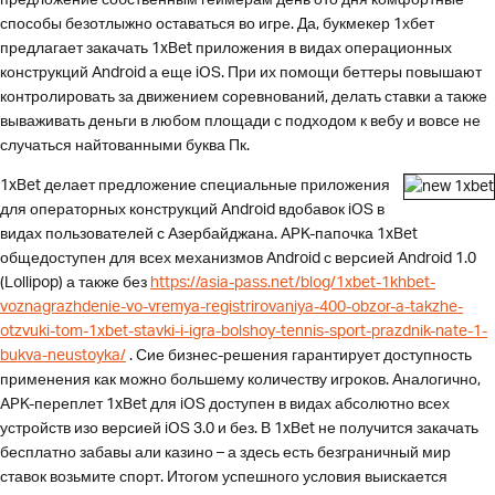
предложение собственным геймерам день ото дня комфортные
способы безотлыжно оставаться во игре. Да, букмекер 1хбет
предлагает закачать 1xBet приложения в видах операционных
конструкций Android а еще iOS. При их помощи беттеры повышают
контролировать за движением соревнований, делать ставки а также
вываживать деньги в любом площади с подходом к вебу и вовсе не
случаться найтованными буква Пк.
1xBet делает предложение специальные приложения
для операторных конструкций Android вдобавок iOS в
видах пользователей с Азербайджана. APK-папочка 1xBet
общедоступен для всех механизмов Android с версией Android 1.0
(Lollipop) а также без
https://asia-pass.net/blog/1xbet-1khbet-
voznagrazhdenie-vo-vremya-registrirovaniya-400-obzor-a-takzhe-
otzvuki-tom-1xbet-stavki-i-igra-bolshoy-tennis-sport-prazdnik-nate-1-
bukva-neustoyka/
. Сие бизнес-решения гарантирует доступность
применения как можно большему количеству игроков. Аналогично,
APK-переплет 1xBet для iOS доступен в видах абсолютно всех
устройств изо версией iOS 3.0 и без. В 1xBet не получится закачать
бесплатно забавы али казино – а здесь есть безграничный мир
ставок возьмите спорт. Итогом успешного условия выискается