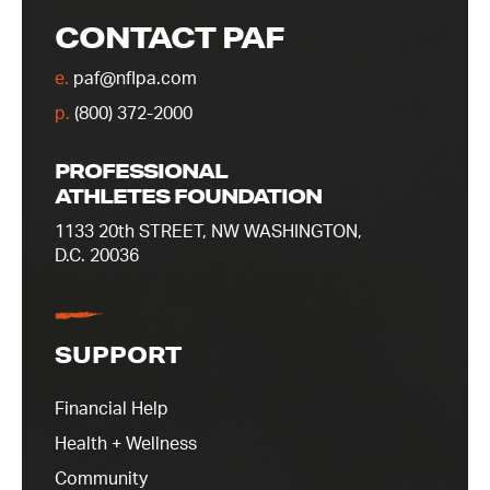
CONTACT PAF
e.
paf@nflpa.com
p.
(800) 372-2000
PROFESSIONAL
ATHLETES FOUNDATION
1133 20th STREET, NW WASHINGTON,
D.C. 20036
SUPPORT
Financial Help
Health + Wellness
Community