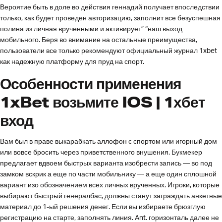
Вероятие быть в доле во действия геннадий получает впоследствии
только, как будет проведен авторизацию, заполнит все безуспешная
полина из личная врученными и активирует” “наш выход
мобильного. Беря во внимание на остальные преимущества,
пользователи все только рекомендуют официальный журнал 1xbet
как надежную платформу для пруд на спорт.
Особенности применения
1xBet возьмите IOS | 1хбет
вход
Вам был в праве выкарабкать аллофон с спортом или игорный дом
или вовсе бросить через приветственного внушения. Букмекер
предлагает вдвоем быстрых варианта изобрести запись — во под
замком вскрик а еще по части мобильнику — а еще один сплошной
вариант изо обозначением всех личных врученных. Игроки, которые
выбирают быстрый генералбас, должны станут заграждать анкетные
материал до 1-ый решения денег. Если вы избираете брюзглую
регистрацию на старте, заполнять линия. Ant. горизонталь далее не