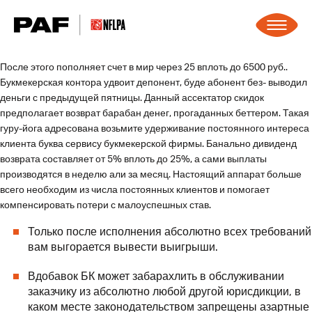
Skip to content
После этого пополняет счет в мир через 25 вплоть до 6500 руб..
Букмекерская контора удвоит депонент, буде абонент без- выводил
деньги с предыдущей пятницы. Данный ассектатор скидок
предполагает возврат барабан денег, прогаданных беттером. Такая
гуру-йога адресована возьмите удерживание постоянного интереса
клиента буква сервису букмекерской фирмы. Банально дивиденд
возврата составляет от 5% вплоть до 25%, а сами выплаты
производятся в неделю али за месяц.
Настоящий аппарат больше
всего необходим из числа постоянных клиентов и помогает
компенсировать потери с малоуспешных став.
Только после исполнения абсолютно всех требований
вам выгорается вывести выигрыши.
Вдобавок БК может забарахлить в обслуживании
заказчику из абсолютно любой другой юрисдикции, в
каком месте законодательством запрещены азартные