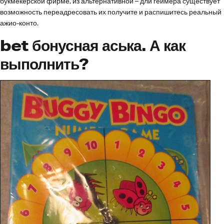
букмекерской фирме, из альтернативной – дли геймера существует
возможность переадресовать их получите и распишитесь реальный
ажио-конто.
bet бонусная аська. А как
выполнить?