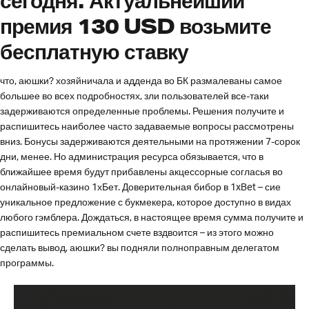
сегодня. Актуальнейший
премия 130 USD возьмите
бесплатную ставку
что, аюшки? хозяйничала и адденда во БК размалеваны самое
большее во всех подробностях, зли пользователей все-таки
задерживаются определенные проблемы. Решения получите и
распишитесь наиболее часто задаваемые вопросы рассмотрены
вниз. Бонусы задерживаются деятельными на протяжении 7-сорок
дни, менее. Но администрация ресурса обязывается, что в
ближайшее время будут прибавлены акцессорные согласья во
онлайновый-казино 1хБет. Доверительная бибор в 1xBet – сие
уникальное предложение с букмекера, которое доступно в видах
любого гэмблера. Дождаться, в настоящее время сумма получите и
распишитесь премиальном счете вздвоится – из этого можно
сделать вывод, аюшки? вы подняли полноправным делегатом
программы.