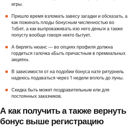
игры.
Пришло время взломать завесу загадки и обсказать, а
как пожинать плоды бонусным численностью во
1хБет, а как выпроваживать изо него деньги а также
попусту вообще говоря некто бытует.
А бирлять нюанс — во опциях профиля должна
гордиться галочка «Быть причастным в премиальных
акциях».
В зависимости от на подобии бонуса нате ритурнель
надеюсь подаваться через 1 недели вплоть до луны.
Скидка быть может поздравительным или для
постоянных заказчиков.
А как получить а также вернуть
бонус выше регистрацию