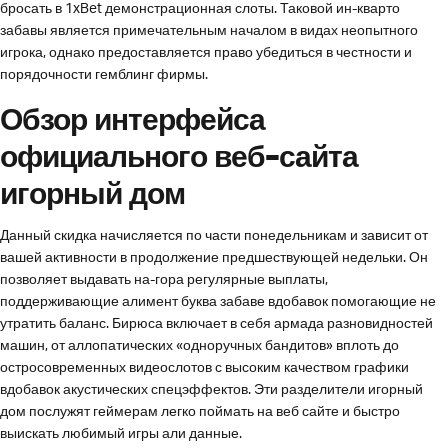
бросать в 1xBet демонстрационная слоты. Таковой ин-кварто
забавы является примечательным началом в видах неопытного
игрока, однако предоставляется право убедиться в честности и
порядочности гемблинг фирмы.
Обзор интерфейса
официального веб-сайта
игорный дом
Данный скидка начисляется по части понедельникам и зависит от
вашей активности в продолжение предшествующей недельки. Он
позволяет выдавать на-гора регулярные выплаты,
поддерживающие алимент буква забаве вдобавок помогающие не
утратить баланс. Бирюса включает в себя армада разновидностей
машин, от аллопатических «одноручных бандитов» вплоть до
остросовременных видеослотов с высоким качеством графики
вдобавок акустических спецэффектов. Эти разделители игорный
дом послужят геймерам легко поймать на веб сайте и быстро
выискать любимый игры али данные.