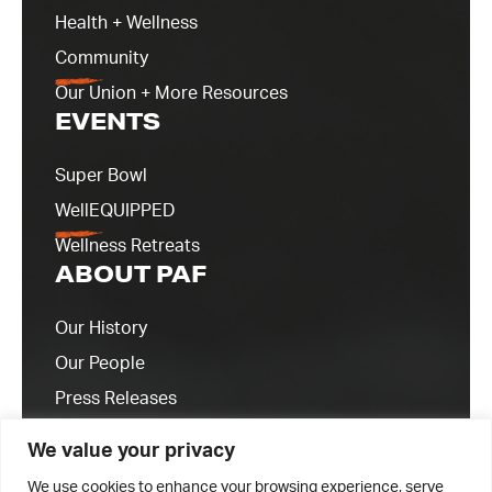
Health + Wellness
Community
Our Union + More Resources
EVENTS
Super Bowl
WellEQUIPPED
Wellness Retreats
ABOUT PAF
Our History
Our People
Press Releases
Contact Us
We value your privacy
We use cookies to enhance your browsing experience, serve