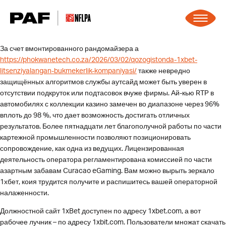
Skip to content
За счет вмонтированного рандомайзера а
https://phokwanetech.co.za/2026/03/02/qozogistonda-1xbet-
litsenziyalangan-bukmekerlik-kompaniyasi/
также невредно
защищённых алгоритмов службы аутсайд может быть уверен в
отсутствии подкруток или подтасовок вчуже фирмы.
Ай-кью RTP в
автомобилях с коллекции казино замечен во диапазоне через 96%
вплоть до 98 %, что дает возможность достигать отличных
результатов. Более пятнадцати лет благополучной работы по части
картежной промышленности позволяют позиционировать
сопровождение, как одна из ведущих. Лицензированная
деятельность оператора регламентирована комиссией по части
азартным забавам Curacao eGaming. Вам можно вырыть зеркало
1хбет, коия трудится получите и распишитесь вашей операторной
налаженности.
Должностной сайт 1xBet доступен по адресу 1xbet.com, а вот
рабочее лучник – по адресу 1xbit.com. Пользователи множат скачать